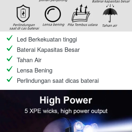
Led Berkekuatan tinggi
Baterai Kapasitas Besar
Tahan Air
Lensa Bening
Perlindungan saat dicas baterai