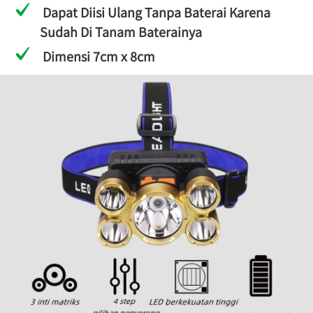
Dapat Diisi Ulang Tanpa Baterai Karena 
Sudah Di Tanam Baterainya
Dimensi 7cm x 8cm