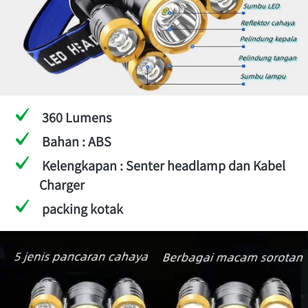
360 Lumens
Bahan : ABS
Kelengkapan : Senter headlamp dan Kabel 
Charger
packing kotak