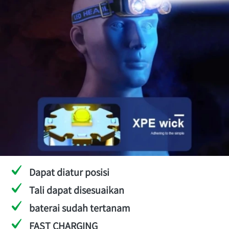
Dapat diatur posisi
Tali dapat disesuaikan
baterai sudah tertanam
FAST CHARGING