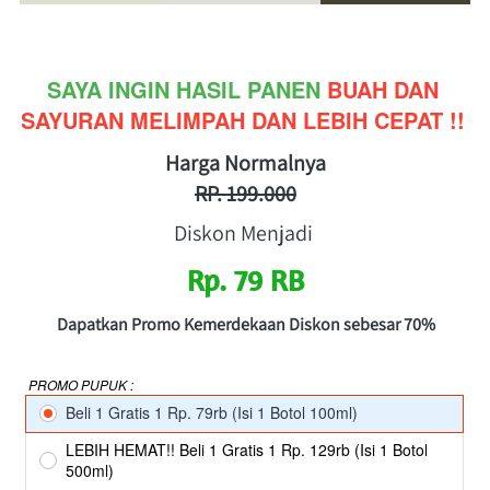
SAYA INGIN HASIL PANEN 
BUAH DAN 
SAYURAN MELIMPAH DAN LEBIH CEPAT !!
Harga Normalnya
RP. 199.000
Diskon Menjadi
Rp. 79 RB
Dapatkan Promo Kemerdekaan Diskon sebesar 70%
PROMO PUPUK :
Beli 1 Gratis 1 Rp. 79rb (Isi 1 Botol 100ml)
LEBIH HEMAT!! Beli 1 Gratis 1 Rp. 129rb (Isi 1 Botol
500ml)