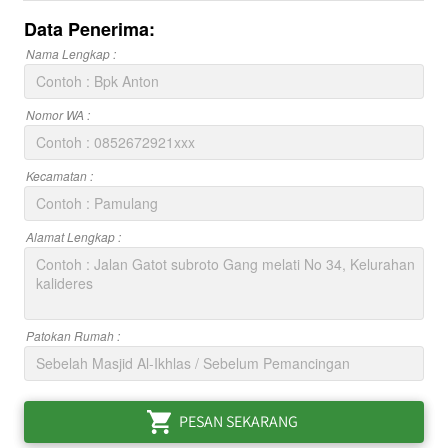
Data Penerima:
Nama Lengkap :
Nomor WA :
Kecamatan :
Alamat Lengkap :
Patokan Rumah :
PESAN SEKARANG
`