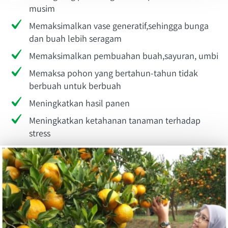
musim
Memaksimalkan vase generatif,sehingga bunga 
dan buah lebih seragam
Memaksimalkan pembuahan buah,sayuran, umbi
Memaksa pohon yang bertahun-tahun tidak 
berbuah untuk berbuah
Meningkatkan hasil panen
Meningkatkan ketahanan tanaman terhadap 
stress