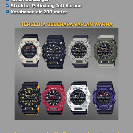
Struktur Pelindung Inti Karbon
Ketahanan air 200 meter
TERSEDIA BEBERAPA VARIAN WARNA