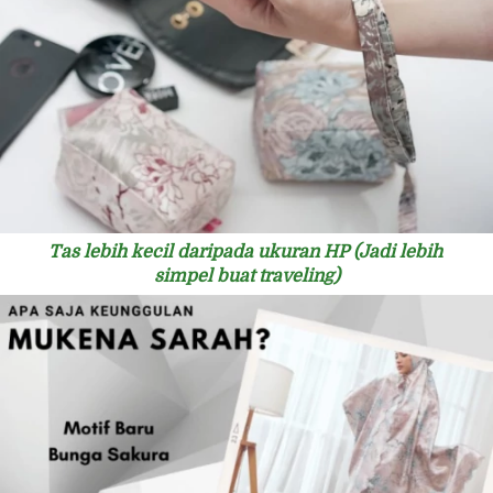
Tas lebih kecil daripada ukuran HP (Jadi lebih 
simpel buat traveling)