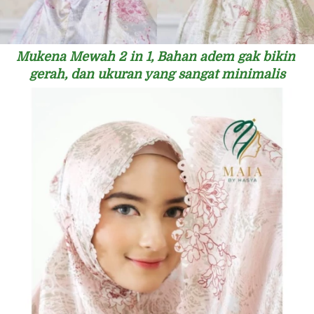
Mukena Mewah 2 in 1, Bahan adem gak bikin 
gerah, dan ukuran yang sangat minimalis