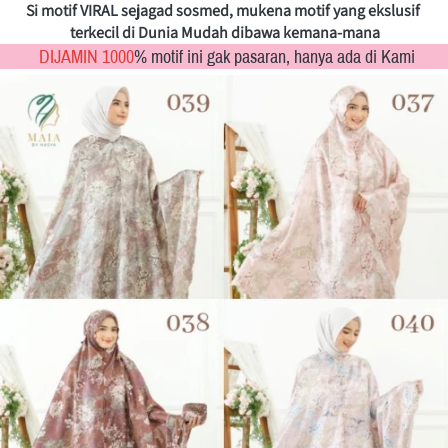
Si motif VIRAL sejagad sosmed, mukena motif yang ekslusif 
terkecil di Dunia Mudah dibawa kemana-mana
DIJAMIN 1000
%
motif ini gak pasaran, hanya ada di Kami