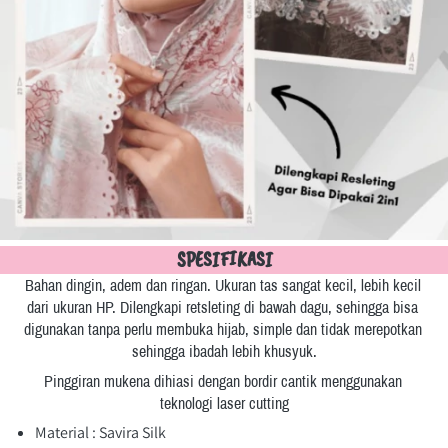
SPESIFIKASI
Bahan dingin, adem dan ringan. Ukuran tas sangat kecil, lebih kecil 
dari ukuran HP. Dilengkapi retsleting di bawah dagu, sehingga bisa 
digunakan tanpa perlu membuka hijab, simple dan tidak merepotkan 
sehingga ibadah lebih khusyuk.
Pinggiran mukena dihiasi dengan bordir cantik menggunakan 
teknologi laser cutting
Material : Savira Silk