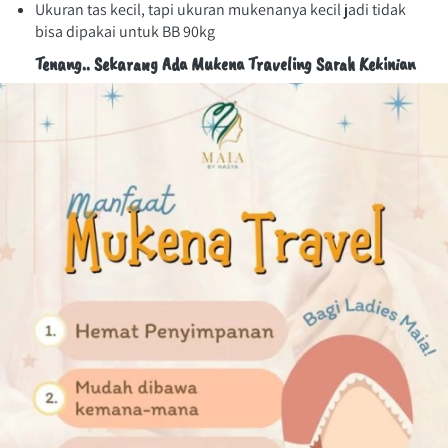
Ukuran tas kecil, tapi ukuran mukenanya kecil jadi tidak 
bisa dipakai untuk BB 90kg
Tenang.. Sekarang Ada Mukena Traveling Sarah Kekinian