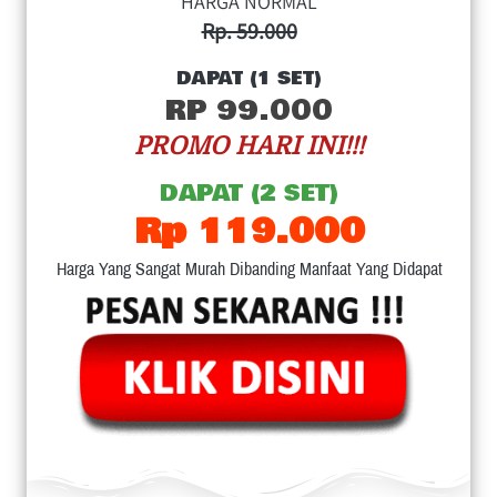
HARGA NORMAL
Rp. 59.000
DAPAT (1 SET)
RP 99.000
PROMO HARI INI!!!
DAPAT (2 SET)
Rp 119.000
Harga Yang Sangat Murah Dibanding Manfaat Yang Didapat