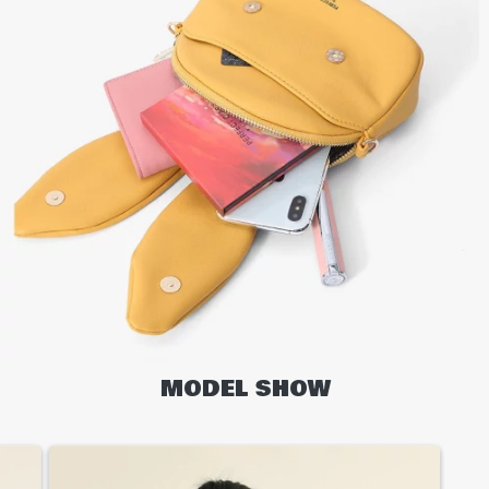
MODEL SHOW