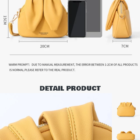
DETAIL PRODUCT