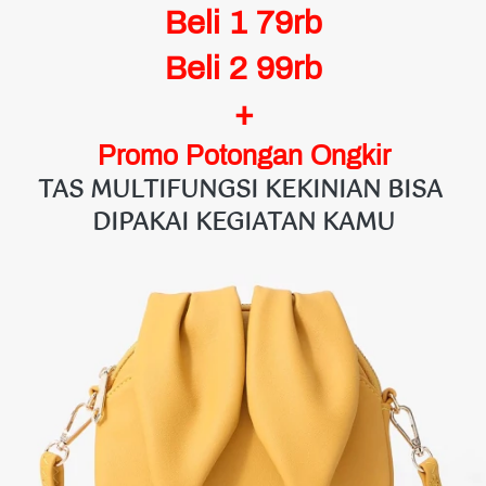
Beli 1 79rb
Beli 2 99rb
+
Promo Potongan Ongkir
TAS MULTIFUNGSI KEKINIAN BISA 
DIPAKAI KEGIATAN KAMU