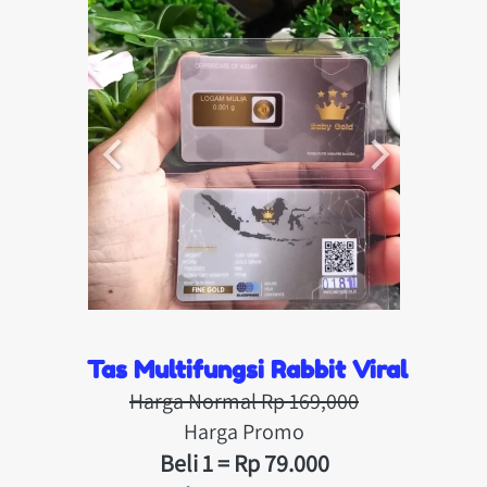
Tas Multifungsi
 Rabbit Viral
Harga Normal Rp 169,000
Harga Promo
Beli 1 = Rp 79.000