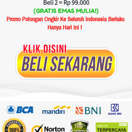
Beli 2 = Rp 99.000
(GRATIS EMAS MULIA!)
Promo Potongan Ongkir Ke Seluruh Indonesia Berlaku 
Hanya Hari Ini ! 