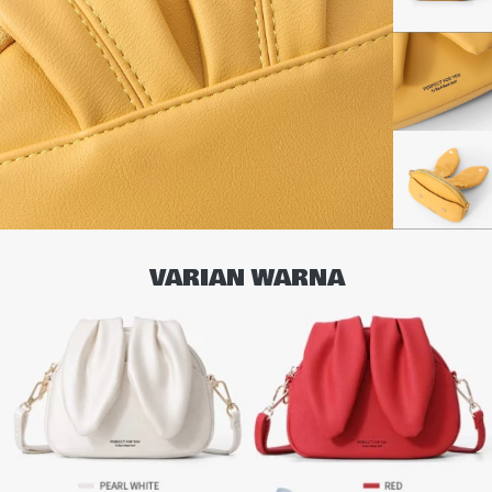
VARIAN WARNA